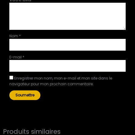
Nom
*
E-mail
*
Enregistrer mon nom, mon e-mail et mon site dans le
navigateur pour mon prochain commentaire.
Produits similaires