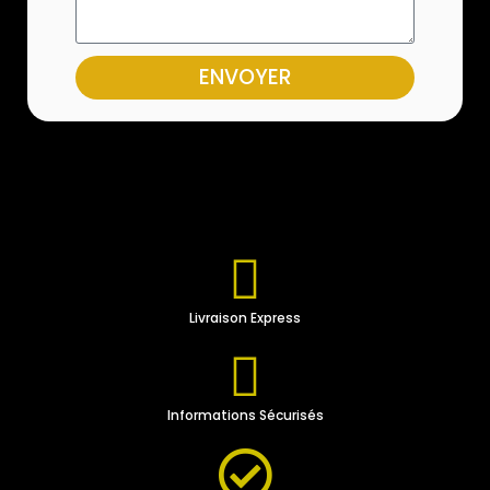
ENVOYER
Livraison Express
Informations Sécurisés